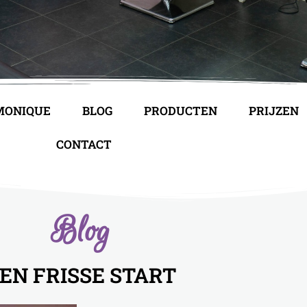
 MONIQUE
BLOG
PRODUCTEN
PRIJZEN
CONTACT
Blog
EN FRISSE START