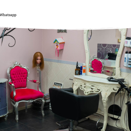
Whatsapp