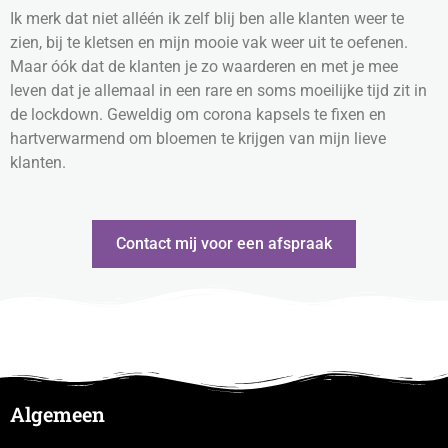
Ik merk dat niet alléén ik zelf blij ben alle klanten weer te
zien, bij te kletsen en mijn mooie vak weer uit te oefenen.
Maar óók dat de klanten je zo waarderen en met je mee
leven dat je allemaal in een rare en soms moeilijke tijd zit in
de lockdown. Geweldig om corona kapsels te fixen en
hartverwarmend om bloemen te krijgen van mijn lieve
klanten.
Contact mij voor een afspraak
Algemeen