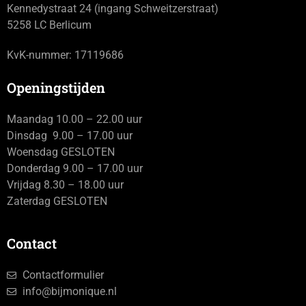
Kennedystraat 24 (ingang Schweitzerstraat)
5258 LC Berlicum
KvK-nummer: 17119686
Openingstijden
Maandag 10.00 – 22.00 uur
Dinsdag 9.00 – 17.00 uur
Woensdag GESLOTEN
Donderdag 9.00 – 17.00 uur
Vrijdag 8.30 – 18.00 uur
Zaterdag GESLOTEN
Contact
Contactformulier
info@bijmonique.nl