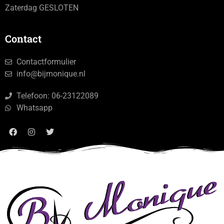
Zaterdag GESLOTEN
Contact
Contactformulier
info@bijmonique.nl
Telefoon: 06-23122089
Whatsapp