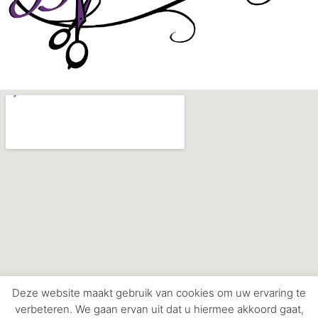
Deze website maakt gebruik van cookies om uw ervaring te
verbeteren. We gaan ervan uit dat u hiermee akkoord gaat,