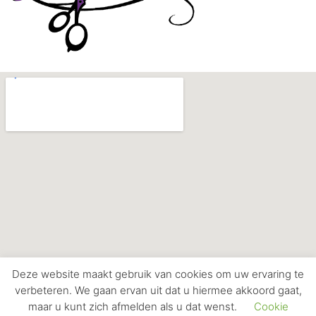
Deze website maakt gebruik van cookies om uw ervaring te
verbeteren. We gaan ervan uit dat u hiermee akkoord gaat,
Copyright © 2026 Bij Monique
maar u kunt zich afmelden als u dat wenst.
Cookie